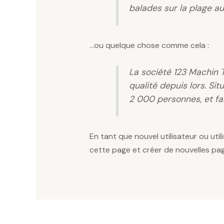
balades sur la plage au
…ou quelque chose comme cela :
La société 123 Machin 
qualité depuis lors. S
2 000 personnes, et f
En tant que nouvel utilisateur ou uti
cette page et créer de nouvelles pa